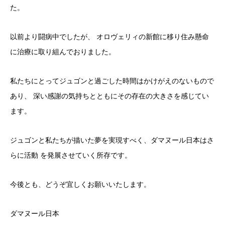
た。
以前より闘病中でしたが、 オロヴェリィの新館に移り住み懸命
に治療に取り組んでおりました。
私たちにとってジュゴンと過ごした時間はかけがえのないもので
あり、 深い感謝の気持ちとともにその存在の大きさを感じてい
ます。
ジュゴンと私たちが描いた夢を実現すべく、ダマヌール日本はさ
らに活動 を発展させていく所存です。
今後とも、どうぞ宜しくお願いいたします。
ダマヌール日本