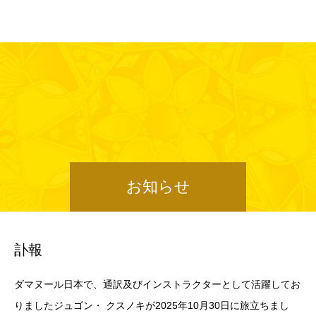
ダマヌール日本
お知らせ
訃報
ダマヌール日本で、通訳及びインストラクターとして活躍してお
りましたジュゴン・ クスノキが2025年10月30日に旅立ちまし