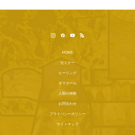
HOME
セミナー
ヒーリング
ダマヌール
人類の神殿
お問合わせ
プライバシーポリシー
サイトマップ