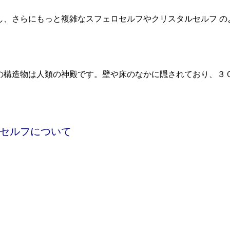
し、さらにもっと複雑なスフェロセルフやクリスタルセルフ の
の構造物は人類の神殿です。壁や床のなかに隠されており、３
セルフについて