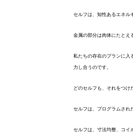
セルフは、知性あるエネル
金属の部分は肉体にたとえ
私たちの存在のプランに入
力し合うのです。
どのセルフも、それをつけ
セルフは、プログラムされ
セルフは、寸法均整、コイ