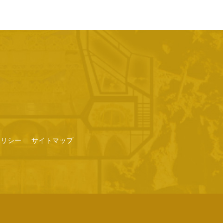
ポリシー
サイトマップ