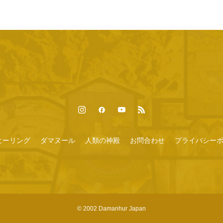
ヒーリング
ダマヌール
人類の神殿
お問合わせ
プライバシー
© 2002 Damanhur Japan