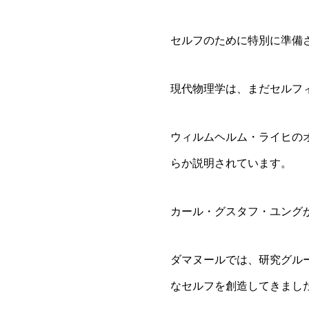
セルフのために特別に準備
現代物理学は、まだセルフ
ウィルムヘルム・ライヒの
らか説明されています。
カール・グスタフ・ユング
ダマヌールでは、研究グル
なセルフを創造してきまし