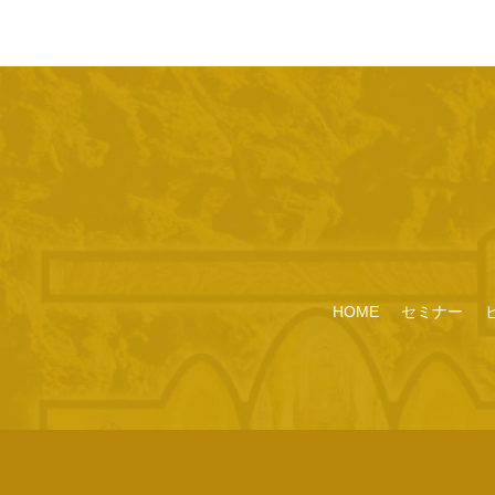
HOME
セミナー