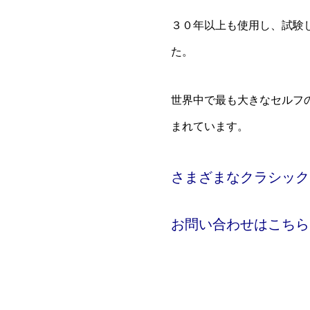
３０年以上も使用し、試験
た。
世界中で最も大きなセルフ
まれています。
さまざまなクラシック
お問い合わせはこちら