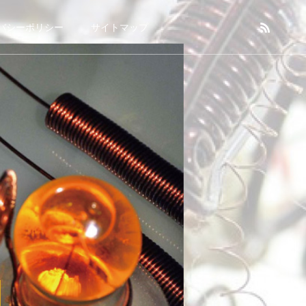
バシーポリシー
サイトマップ