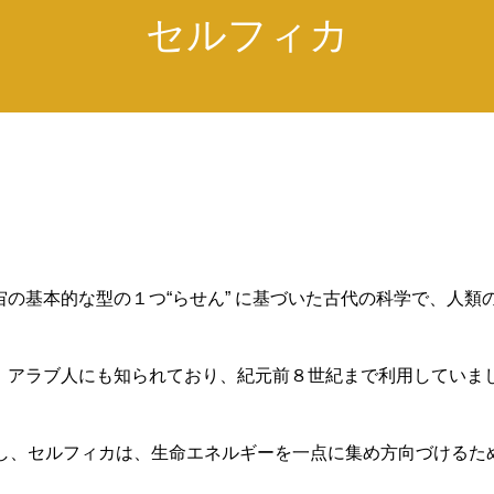
セルフィカ
の基本的な型の１つ“らせん” に基づいた古代の科学で、人類
、アラブ人にも知られており、紀元前８世紀まで利用していま
意味し、セルフィカは、生命エネルギーを一点に集め方向づける